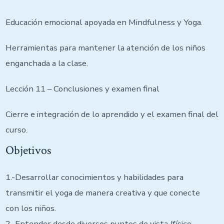
Educación emocional apoyada en Mindfulness y Yoga.
Herramientas para mantener la atención de los niños
enganchada a la clase.
Lección 11 – Conclusiones y examen final
Cierre e integración de lo aprendido y el examen final del
curso.
Objetivos
1.-Desarrollar conocimientos y habilidades para
transmitir el yoga de manera creativa y que conecte
con los niños.
2.-Entender desde diversos puntos de vista (físico,