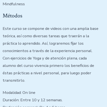
Mindfulness
Métodos
Este curso se compone de videos con una amplia base
teórica, así como diversas tareas que traerán a la
práctica lo aprendido. Así, lograremos fijar los
conocimientos a través de la experiencia personal.
Con ejercicios de Yoga y de atención plena, cada
alumno del curso vivencia primero los beneficios de
éstas prácticas a nivel personal, para luego poder
transmitirlo.
Modalidad: On line
Duración: Entre 10 y 12 semanas.