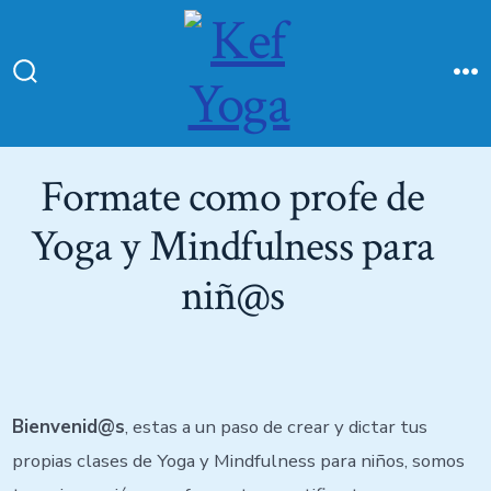
Formate como profe de
Yoga y Mindfulness para
niñ@s
Bienvenid@s
, estas a un paso de crear y dictar tus
propias clases de Yoga y Mindfulness para niños, somos