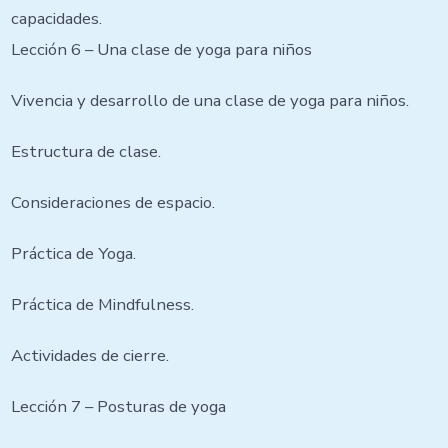
capacidades.
Lección 6 – Una clase de yoga para niños
Vivencia y desarrollo de una clase de yoga para niños.
Estructura de clase.
Consideraciones de espacio.
Práctica de Yoga.
Práctica de Mindfulness.
Actividades de cierre.
Lección 7 – Posturas de yoga