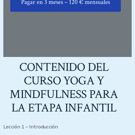
Pagar en 3 meses – 120 € mensuales
CONTENIDO DEL
CURSO YOGA Y
MINDFULNESS PARA
LA ETAPA INFANTIL
Lección 1 – Introducción