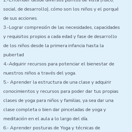
social, de desarrollo), cómo son los niños y el porqué
de sus acciones.
3.-Lograr compresión de las necesidades, capacidades
y requisitos propios a cada edad y fase de desarrollo
de los niños desde la primera infancia hasta la
pubertad
4.-Adquirir recursos para potenciar el bienestar de
nuestros niños a través del yoga.
5.- Aprender la estructura de una clase y adquirir
conocimientos y recursos para poder dar tus propias
clases de yoga para niños y familias, ya sea dar una
clase completa o bien dar pinceladas de yoga y
meditación en el aula a lo largo del día.
6.- Aprender posturas de Yoga y técnicas de