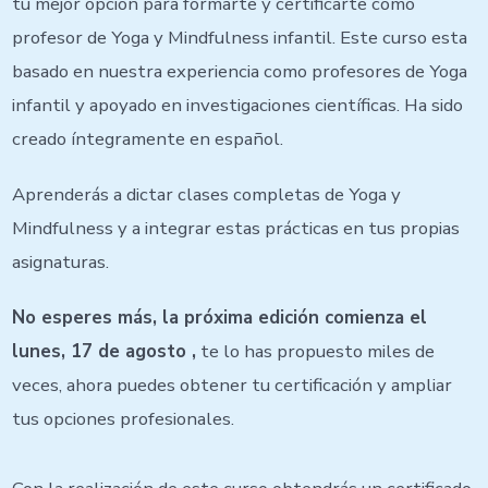
tu mejor opción para formarte y certificarte como
profesor de Yoga y Mindfulness infantil. Este curso esta
basado en nuestra experiencia como profesores de Yoga
infantil y apoyado en investigaciones científicas. Ha sido
creado íntegramente en español.
Aprenderás a dictar clases completas de Yoga y
Mindfulness y a integrar estas prácticas en tus propias
asignaturas.
No esperes más, la próxima edición comienza el
lunes, 17 de agosto ,
te lo has propuesto miles de
veces, ahora puedes obtener tu certificación y ampliar
tus opciones profesionales.