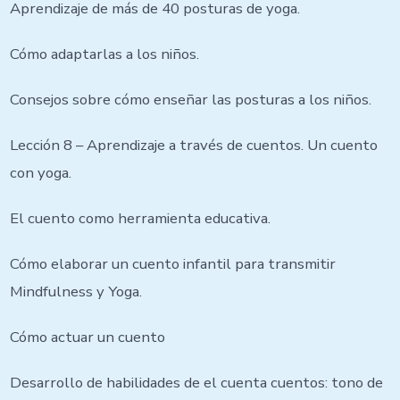
Aprendizaje de más de 40 posturas de yoga.
Cómo adaptarlas a los niños.
Consejos sobre cómo enseñar las posturas a los niños.
Lección 8 – Aprendizaje a través de cuentos. Un cuento
con yoga.
El cuento como herramienta educativa.
Cómo elaborar un cuento infantil para transmitir
Mindfulness y Yoga.
Cómo actuar un cuento
Desarrollo de habilidades de el cuenta cuentos: tono de