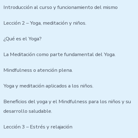
Introducción al curso y funcionamiento del mismo
Lección 2 – Yoga, meditación y niños.
¿Qué es el Yoga?
La Meditación como parte fundamental del Yoga.
Mindfulness o atención plena.
Yoga y meditación aplicados a los niños.
Beneficios del yoga y el Mindfulness para los niños y su
desarrollo saludable.
Lección 3 – Estrés y relajación