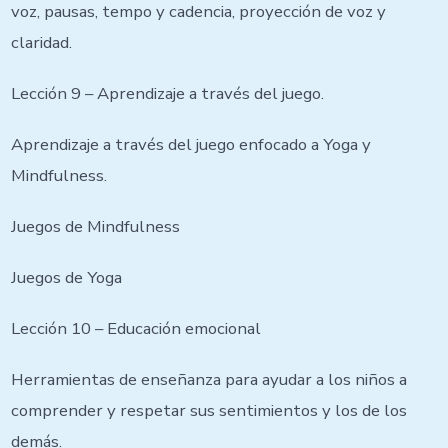
voz, pausas, tempo y cadencia, proyección de voz y
claridad.
Lección 9 – Aprendizaje a través del juego.
Aprendizaje a través del juego enfocado a Yoga y
Mindfulness.
Juegos de Mindfulness
Juegos de Yoga
Lección 10 – Educación emocional
Herramientas de enseñanza para ayudar a los niños a
comprender y respetar sus sentimientos y los de los
demás.