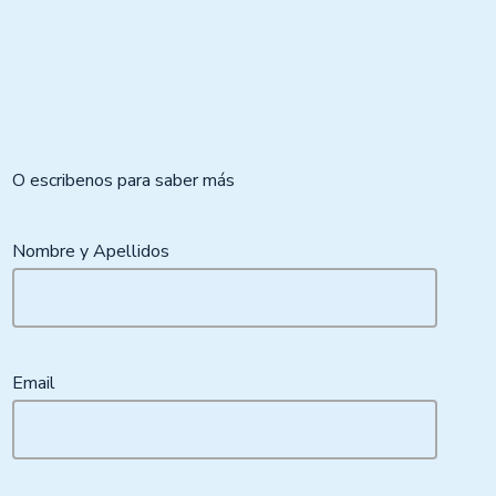
O escribenos para saber más
Nombre y Apellidos
Email