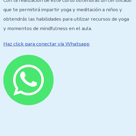
Con la realización de este curso obtendrás un certificado
que te permitirá impartir yoga y meditación a niños y
obtendrás las habilidades para utilizar recursos de yoga
y momentos de mindfulness en el aula.
Haz click para conectar vía Whatsapp