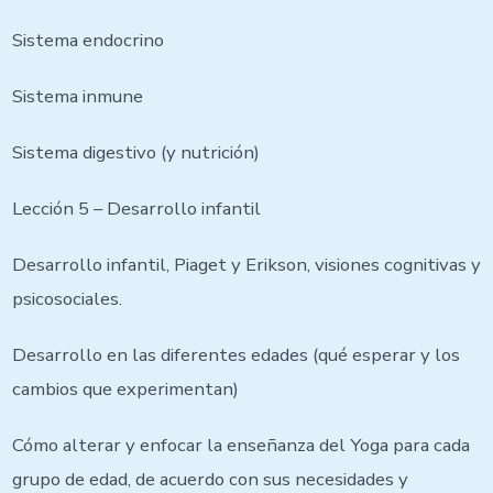
Sistema endocrino
Sistema inmune
Sistema digestivo (y nutrición)
Lección 5 – Desarrollo infantil
Desarrollo infantil, Piaget y Erikson, visiones cognitivas y
psicosociales.
Desarrollo en las diferentes edades (qué esperar y los
cambios que experimentan)
Cómo alterar y enfocar la enseñanza del Yoga para cada
grupo de edad, de acuerdo con sus necesidades y