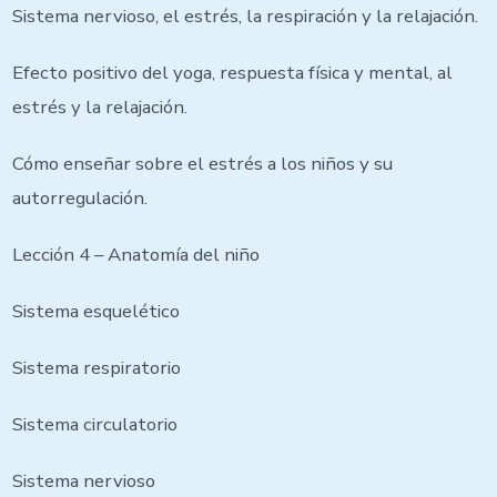
Sistema nervioso, el estrés, la respiración y la relajación.
Efecto positivo del yoga, respuesta física y mental, al
estrés y la relajación.
Cómo enseñar sobre el estrés a los niños y su
autorregulación.
Lección 4 – Anatomía del niño
Sistema esquelético
Sistema respiratorio
Sistema circulatorio
Sistema nervioso