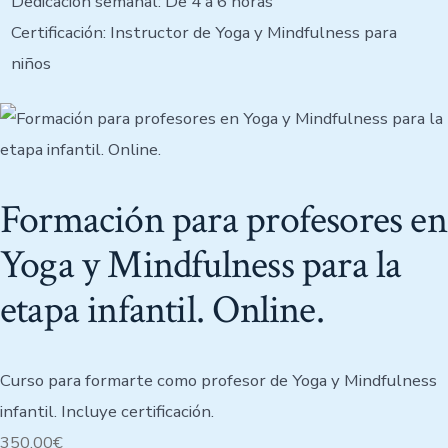
Dedicación semanal: De 4 a 6 horas
Certificación: Instructor de Yoga y Mindfulness para
niños
Formación para profesores en
Yoga y Mindfulness para la
etapa infantil. Online.
Curso para formarte como profesor de Yoga y Mindfulness
infantil. Incluye certificación.
350,00
€