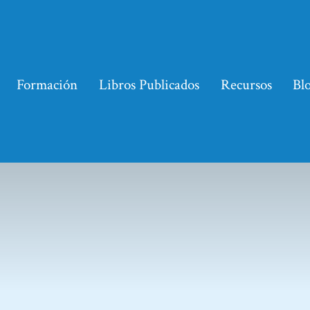
Formación
Libros Publicados
Recursos
Bl