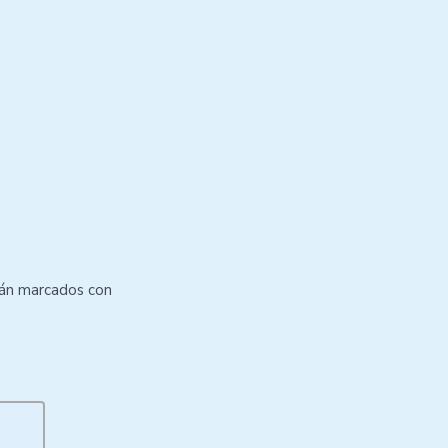
tán marcados con