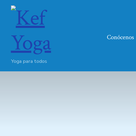
Conócenos
Yoga para todos