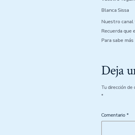
Blanca Sissa
Nuestro canal
Recuerda que e
Para sabe más 
Deja u
Tu dirección de 
*
Comentario
*