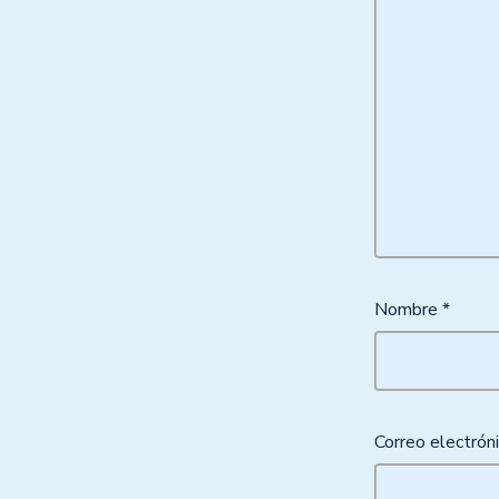
Nombre
*
Correo electrón