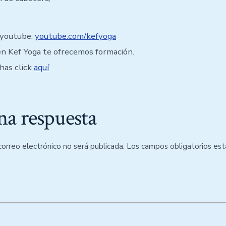
 youtube:
youtube.com/kefyoga
n Kef Yoga te ofrecemos formación.
has click
aquí
na respuesta
correo electrónico no será publicada.
Los campos obligatorios es