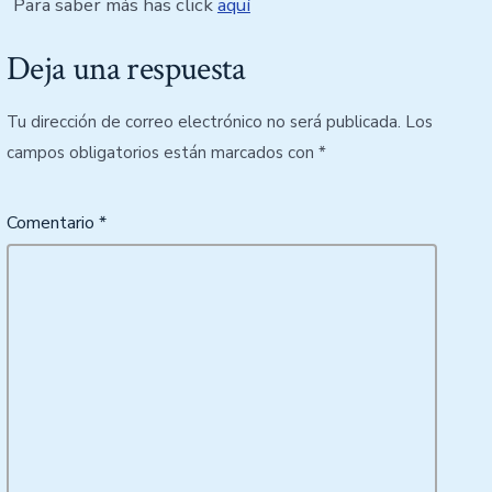
Para saber más has click
aquí
Deja una respuesta
Tu dirección de correo electrónico no será publicada.
Los
campos obligatorios están marcados con
*
Comentario
*