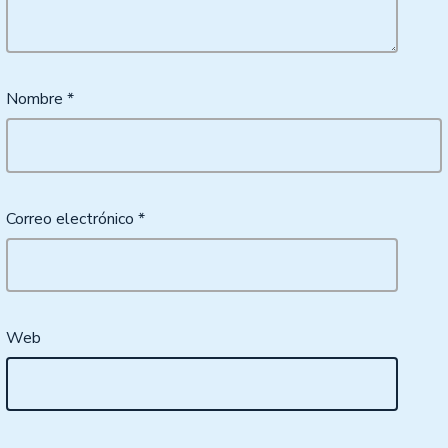
Nombre
*
Correo electrónico
*
Web