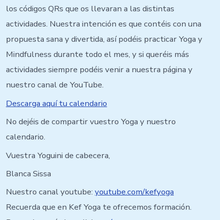
los códigos QRs que os llevaran a las distintas
actividades. Nuestra intención es que contéis con una
propuesta sana y divertida, así podéis practicar Yoga y
Mindfulness durante todo el mes, y si queréis más
actividades siempre podéis venir a nuestra página y
nuestro canal de YouTube.
Descarga aquí tu calendario
No dejéis de compartir vuestro Yoga y nuestro
calendario.
Vuestra Yoguini de cabecera,
Blanca Sissa
Nuestro canal youtube:
youtube.com/kefyoga
Recuerda que en Kef Yoga te ofrecemos formación.