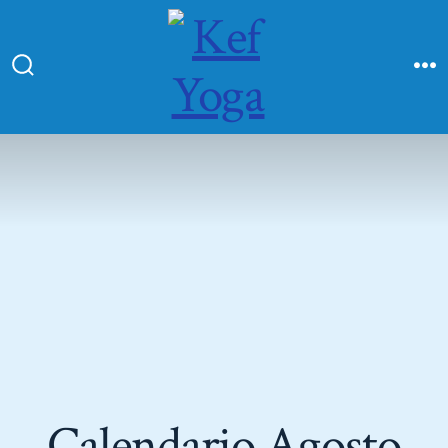
Calendario Agosto