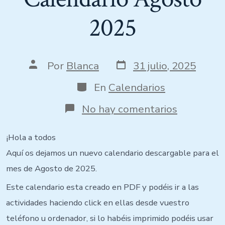
2025
Por
Blanca
31 julio, 2025
En
Calendarios
No hay comentarios
¡Hola a todos
Aquí os dejamos un nuevo calendario descargable para el
mes de Agosto de 2025.
Este calendario esta creado en PDF y podéis ir a las
actividades haciendo click en ellas desde vuestro
teléfono u ordenador, si lo habéis imprimido podéis usar