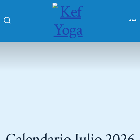
Calendario Julio 2026