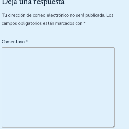
Deja una respuesta
Tu dirección de correo electrónico no será publicada.
Los
campos obligatorios están marcados con
*
Comentario
*