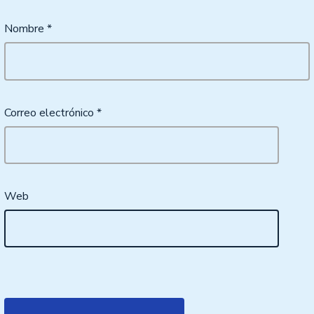
Nombre
*
Correo electrónico
*
Web