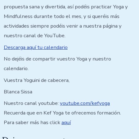
propuesta sana y divertida, así podéis practicar Yoga y
Mindfulness durante todo el mes, y si queréis más
actividades siempre podéis venir a nuestra página y
nuestro canal de YouTube.
Descarga aquí tu calendario
No dejéis de compartir vuestro Yoga y nuestro
calendario.
Vuestra Yoguini de cabecera,
Blanca Sissa
Nuestro canal youtube:
youtube.com/kefyoga
Recuerda que en Kef Yoga te ofrecemos formación.
Para saber más has click
aquí