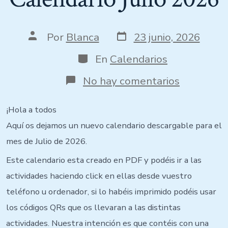
Por
Blanca
23 junio, 2026
En
Calendarios
No hay comentarios
¡Hola a todos
Aquí os dejamos un nuevo calendario descargable para el
mes de Julio de 2026.
Este calendario esta creado en PDF y podéis ir a las
actividades haciendo click en ellas desde vuestro
teléfono u ordenador, si lo habéis imprimido podéis usar
los códigos QRs que os llevaran a las distintas
actividades. Nuestra intención es que contéis con una