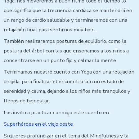
Yoga, nos moveremos a buen ritmo todo el tiempo lo
que significa que la frecuencia cardíaca se mantendrá en
un rango de cardio saludable y terminaremos con una
relajación final para sentirnos muy bien.
También realizaremos posturas de equilibrio, como la
postura del árbol con las que enseñamos a los niños a
concentrarse en un punto fijo y calmar la mente.
Terminamos nuestro cuento con Yoga con una relajación
dirigida, para finalizar el encuentro con un estado de
serenidad y calma, dejando a los niños más tranquilos y
llenos de bienestar.
Los invito a practicar conmigo este cuento en:
Superhéroes en el viejo oeste
Si quieres profundizar en el tema del Mindfulness y la