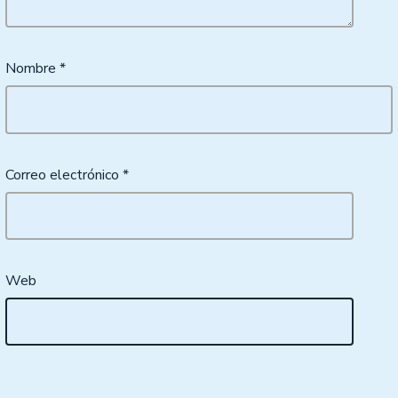
Nombre
*
Correo electrónico
*
Web