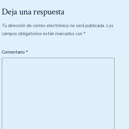
Deja una respuesta
Tu dirección de correo electrónico no será publicada.
Los
campos obligatorios están marcados con
*
Comentario
*