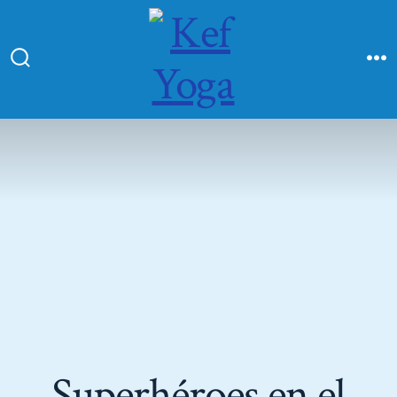
Superhéroes en el