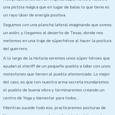
una pistola mágica que en lugar de balas lo que tiene es
un rayo láser de energía positiva.
Seguimos con una plancha lateral imaginando que somos
un avión, y llegamos al desierto de Texas, donde nos
metemos en una traje de súperhéroe al hacer la postura
del guerrero.
A lo largo de la historia seremos unos súper héroes que
ayudan al sheriff de un pequeño pueblo a lidiar con unos
molestones que tienen al pueblo atemorizado. Lo mejor
del caso, es que con nuestra arma secreta inundaremos
el pueblo de buena vibra y terminaremos creando un
centro de Yoga y bienestar para todos…
Mientras sucede todo eso, practicaremos posturas de