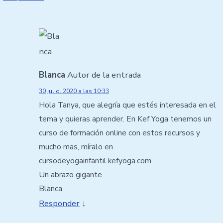
Blanca
Autor de la entrada
30 julio, 2020 a las 10:33
Hola Tanya, que alegría que estés interesada en el
tema y quieras aprender. En Kef Yoga tenemos un
curso de formación online con estos recursos y
mucho mas, míralo en
cursodeyogainfantil.kefyoga.com
Un abrazo gigante
Blanca
Responder
↓