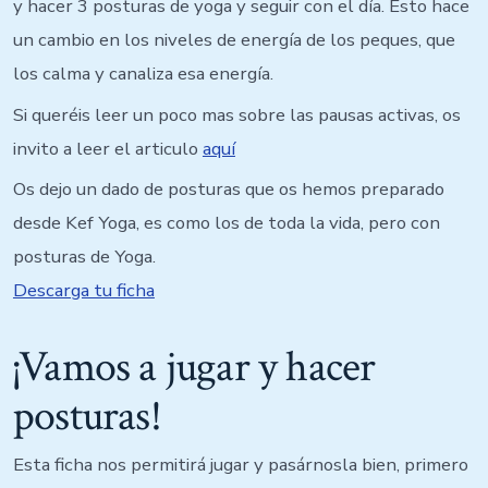
y hacer 3 posturas de yoga y seguir con el día. Esto hace
un cambio en los niveles de energía de los peques, que
los calma y canaliza esa energía.
Si queréis leer un poco mas sobre las pausas activas, os
invito a leer el articulo
aquí
Os dejo un dado de posturas que os hemos preparado
desde Kef Yoga, es como los de toda la vida, pero con
posturas de Yoga.
Descarga tu ficha
¡Vamos a jugar y hacer
posturas!
Esta ficha nos permitirá jugar y pasárnosla bien, primero