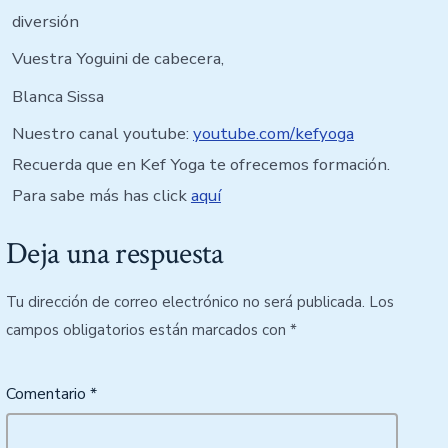
diversión
Vuestra Yoguini de cabecera,
Blanca Sissa
Nuestro canal youtube:
youtube.com/kefyoga
Recuerda que en Kef Yoga te ofrecemos formación.
Para sabe más has click
aquí
Deja una respuesta
Tu dirección de correo electrónico no será publicada.
Los
campos obligatorios están marcados con
*
Comentario
*