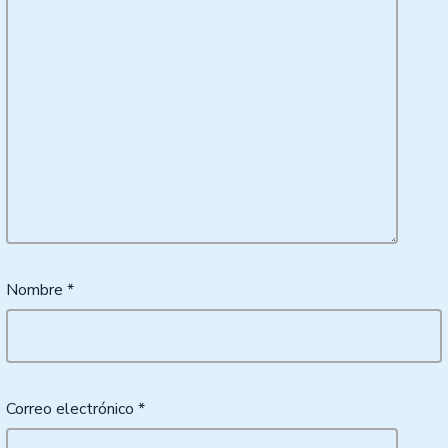
Nombre
*
Correo electrónico
*