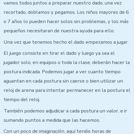
vamos todos juntos a preparar nuestro dado, una vez
recortado, doblamos y pegamos. Los niños mayores de 6
o 7 años lo pueden hacer solos sin problemas, y los más
pequeños necesitaran de nuestra ayuda para ello.
Una vez que tenemos hecho el dado empezamos a jugar.
El juego consiste en tirar el dado y luego ya sea el
jugador solo, en equipos o toda la clase, deberán hacer la
postura indicada. Podemos jugar a ver cuanto tiempo
aguantan en cada postura sin caerse o bien utilizar un
reloj de arena para intentar permanecer en la postura el
tiempo del reloj.
También podemos adjudicar a cada postura un valor, e ir
sumando puntos a medida que las hacemos.
Con un poco de imaginación, aquí tenéis horas de