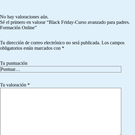
No hay valoraciones aún.
Sé el primero en valorar “Black Friday-Curso avanzado para padres.
Formación Online”
Tu dirección de correo electrónico no será publicada.
Los campos
obligatorios están marcados con
*
Tu puntuación
Tu valoración
*