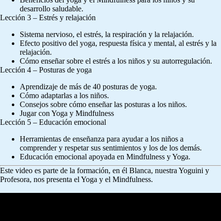
desarrollo saludable.
Lección 3 – Estrés y relajación
Sistema nervioso, el estrés, la respiración y la relajación.
Efecto positivo del yoga, respuesta física y mental, al estrés y la
relajación.
Cómo enseñar sobre el estrés a los niños y su autorregulación.
Lección 4 – Posturas de yoga
Aprendizaje de más de 40 posturas de yoga.
Cómo adaptarlas a los niños.
Consejos sobre cómo enseñar las posturas a los niños.
Jugar con Yoga y Mindfulness
Lección 5 – Educación emocional
Herramientas de enseñanza para ayudar a los niños a
comprender y respetar sus sentimientos y los de los demás.
Educación emocional apoyada en Mindfulness y Yoga.
Este video es parte de la formación, en él Blanca, nuestra Yoguini y
Profesora, nos presenta el Yoga y el Mindfulness.