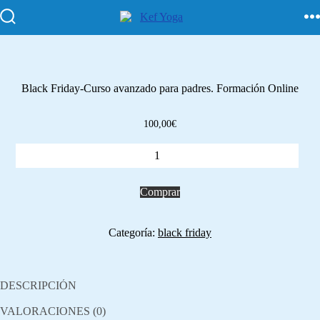
Black Friday-Curso avanzado para padres. Formación Online
100,00
€
Comprar
Categoría:
black friday
DESCRIPCIÓN
VALORACIONES (0)