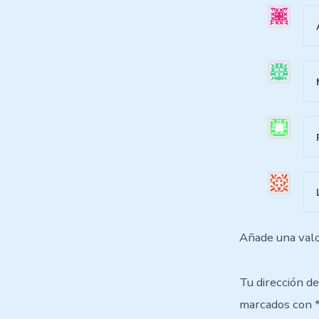
Añade una valo
Tu dirección de
marcados con