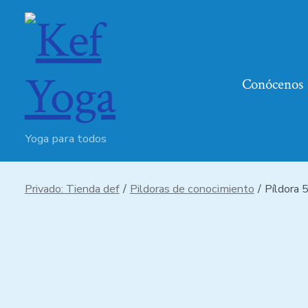
Conócenos
Yoga para todos
Privado: Tienda def
/
Pildoras de conocimiento
/
Píldora 