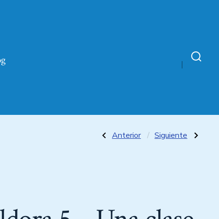
og
Anterior
Siguiente