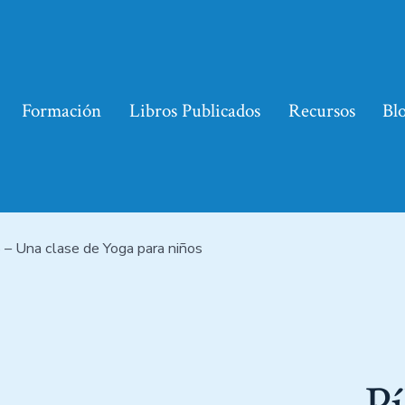
Formación
Libros Publicados
Recursos
Bl
5 – Una clase de Yoga para niños