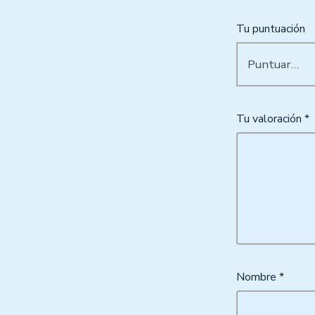
Tu puntuación
Tu valoración
*
Nombre
*