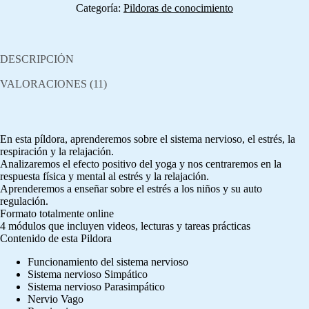
Categoría:
Pildoras de conocimiento
DESCRIPCIÓN
VALORACIONES (11)
En esta píldora, aprenderemos sobre el sistema nervioso, el estrés, la
respiración y la relajación.
Analizaremos el efecto positivo del yoga y nos centraremos en la
respuesta física y mental al estrés y la relajación.
Aprenderemos a enseñar sobre el estrés a los niños y su auto
regulación.
Formato totalmente online
4 módulos que incluyen videos, lecturas y tareas prácticas
Contenido de esta Pildora
Funcionamiento del sistema nervioso
Sistema nervioso Simpático
Sistema nervioso Parasimpático
Nervio Vago