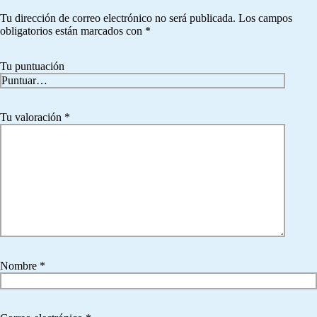
Tu dirección de correo electrónico no será publicada.
Los campos
obligatorios están marcados con
*
Tu puntuación
Tu valoración
*
Nombre
*