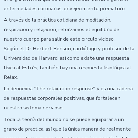
enfermedades coronarias, envejecimiento prematuro.
A través de la práctica cotidiana de meditación,
respiración y relajación, reforzamos el equilibrio de
nuestro cuerpo para salir de este círculo vicioso.
Según el Dr Herbert Benson, cardiólogo y profesor de la
Universidad de Harvard, así como existe una respuesta
física al Estrés, también hay una respuesta fisiológica al
Relax.
Lo denomina “The relaxation response”, y es una cadena
de respuestas corporales positivas, que fortalecen
nuestro sistema nervioso.
Toda la teoría del mundo no se puede equiparar a un
grano de practica, así que la única manera de realmente