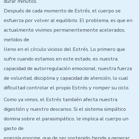
durar minutos.
Después de cada momento de Estrés, el cuerpo se
esfuerza por volver al equilibrio. El problema, es que en
actualmente vivimos permanentemente acelerados,
metidos de
lleno en el círculo vicioso del Estrés. Lo primero que
sufre cuando estamos en este estado, es nuestra
capacidad de autorregulación emocional; nuestra fuerza
de voluntad, disciplina y capacidad de atención, lo cual
dificultad controlar el propio Estrés y romper su ciclo.
Como ya vimos, el Estrés también afecta nuestra
digestión y nuestro descanso. Si el sistema simpático
domina sobre el parasimpático, le implica al cuerpo un
gasto de
energía enorme, que de ser sostenido tiende a generar