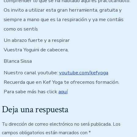
comprender lo que se ha hablado aquí es practicándolo.
Os invito a utilizar esta gran herramienta, gratuita y
siempre a mano que es la respiración y ya me contáis
como os sentís
Un abrazo fuerte y a respirar
Vuestra Yoguini de cabecera,
Blanca Sissa
Nuestro canal youtube:
youtube.com/kefyoga
Recuerda que en Kef Yoga te ofrecemos formación.
Para sabe más has click
aquí
Deja una respuesta
Tu dirección de correo electrónico no será publicada.
Los
campos obligatorios están marcados con
*