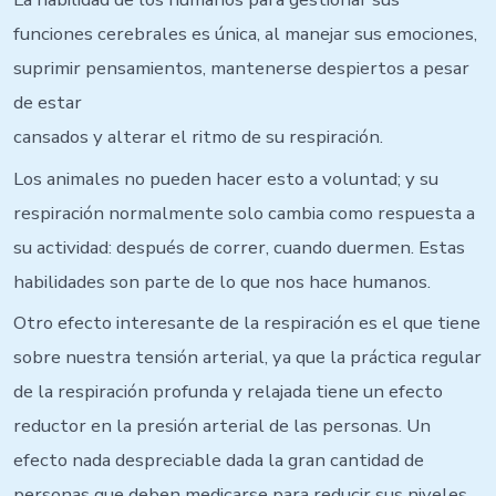
funciones cerebrales es única, al manejar sus emociones,
suprimir pensamientos, mantenerse despiertos a pesar
de estar
cansados y alterar el ritmo de su respiración.
Los animales no pueden hacer esto a voluntad; y su
respiración normalmente solo cambia como respuesta a
su actividad: después de correr, cuando duermen. Estas
habilidades son parte de lo que nos hace humanos.
Otro efecto interesante de la respiración es el que tiene
sobre nuestra tensión arterial, ya que la práctica regular
de la respiración profunda y relajada tiene un efecto
reductor en la presión arterial de las personas. Un
efecto nada despreciable dada la gran cantidad de
personas que deben medicarse para reducir sus niveles