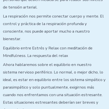
de tensión arterial.
La respiración nos permite conectar cuerpo y mente. El
control y práctica de la respiración profunda y
consciente, nos puede aportar mucho a nuestro
bienestar.
Equilibrio entre Estrés y Relax con meditación de
Mindfulness. La respuesta del relax
Ahora hablaremos sobre el equilibrio en nuestro
sistema nervioso periférico. Lo normal, o mejor dicho, lo
ideal, es estar en equilibrio entre los sistema simpático y
parasimpático y solo puntualmente, exigirnos más
cuando nos enfrentamos con una situación estresante.
Estas situaciones estresantes deberían ser breves y