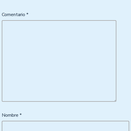
Comentario
*
Nombre
*