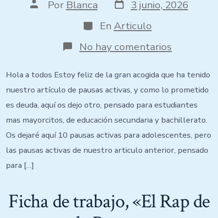
Por
Blanca
3 junio, 2026
En
Articulo
No hay comentarios
Hola a todos Estoy feliz de la gran acogida que ha tenido
nuestro artículo de pausas activas, y como lo prometido
es deuda, aquí os dejo otro, pensado para estudiantes
mas mayorcitos, de educación secundaria y bachillerato.
Os dejaré aquí 10 pausas activas para adolescentes, pero
las pausas activas de nuestro articulo anterior, pensado
para […]
Ficha de trabajo, «El Rap de