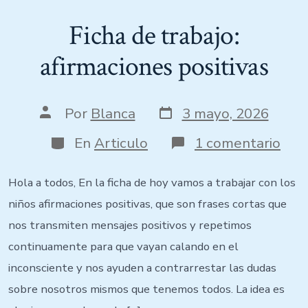
Ficha de trabajo:
afirmaciones positivas
Por
Blanca
3 mayo, 2026
En
Articulo
1 comentario
Hola a todos, En la ficha de hoy vamos a trabajar con los
niños afirmaciones positivas, que son frases cortas que
nos transmiten mensajes positivos y repetimos
continuamente para que vayan calando en el
inconsciente y nos ayuden a contrarrestar las dudas
sobre nosotros mismos que tenemos todos. La idea es