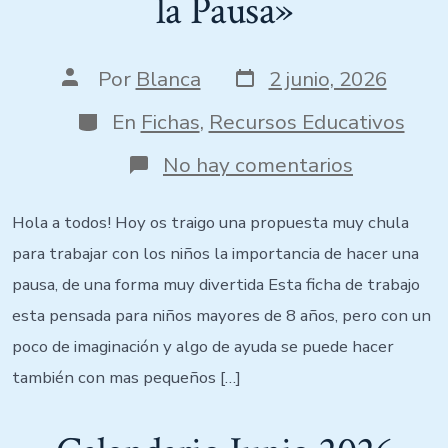
la Pausa»
Por
Blanca
2 junio, 2026
En
Fichas
,
Recursos Educativos
No hay comentarios
Hola a todos! Hoy os traigo una propuesta muy chula
para trabajar con los niños la importancia de hacer una
pausa, de una forma muy divertida Esta ficha de trabajo
esta pensada para niños mayores de 8 años, pero con un
poco de imaginación y algo de ayuda se puede hacer
también con mas pequeños […]