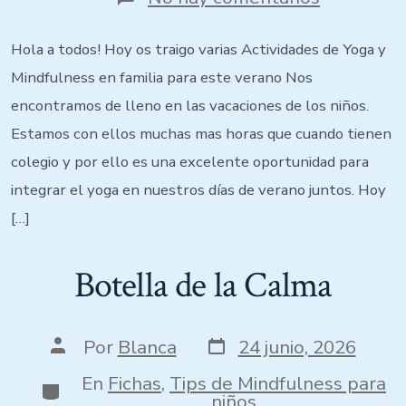
Hola a todos! Hoy os traigo varias Actividades de Yoga y
Mindfulness en familia para este verano Nos
encontramos de lleno en las vacaciones de los niños.
Estamos con ellos muchas mas horas que cuando tienen
colegio y por ello es una excelente oportunidad para
integrar el yoga en nuestros días de verano juntos. Hoy
[…]
Botella de la Calma
Por
Blanca
24 junio, 2026
En
Fichas
,
Tips de Mindfulness para
niños