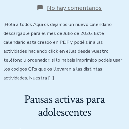
No hay comentarios
¡Hola a todos Aquí os dejamos un nuevo calendario
descargable para el mes de Julio de 2026. Este
calendario esta creado en PDF y podéis ir a las
actividades haciendo click en ellas desde vuestro
teléfono u ordenador, si lo habéis imprimido podéis usar
los códigos QRs que os llevaran a las distintas
actividades. Nuestra […]
Pausas activas para
adolescentes