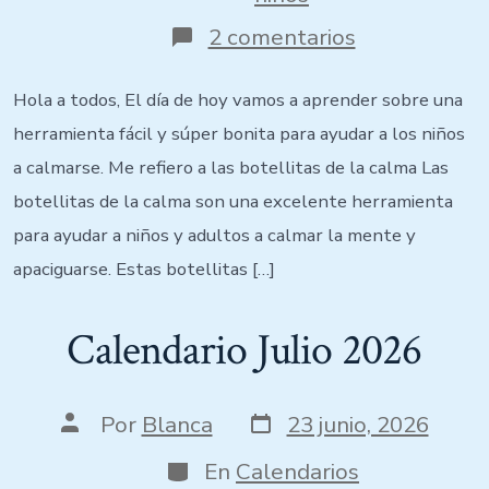
2 comentarios
Hola a todos, El día de hoy vamos a aprender sobre una
herramienta fácil y súper bonita para ayudar a los niños
a calmarse. Me refiero a las botellitas de la calma Las
botellitas de la calma son una excelente herramienta
para ayudar a niños y adultos a calmar la mente y
apaciguarse. Estas botellitas […]
Calendario Julio 2026
Por
Blanca
23 junio, 2026
En
Calendarios