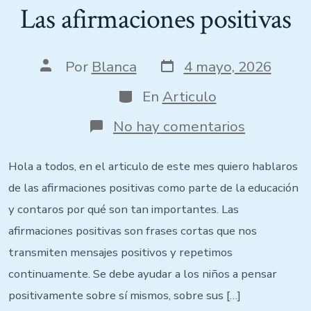
Las afirmaciones positivas
Por
Blanca
4 mayo, 2026
En
Articulo
No hay comentarios
Hola a todos, en el articulo de este mes quiero hablaros
de las afirmaciones positivas como parte de la educación
y contaros por qué son tan importantes. Las
afirmaciones positivas son frases cortas que nos
transmiten mensajes positivos y repetimos
continuamente. Se debe ayudar a los niños a pensar
positivamente sobre sí mismos, sobre sus […]