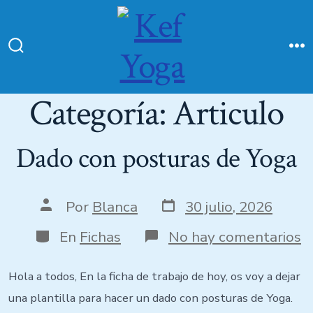
Categoría:
Articulo
Dado con posturas de Yoga
Por
Blanca
30 julio, 2026
En
Fichas
No hay comentarios
Hola a todos, En la ficha de trabajo de hoy, os voy a dejar
una plantilla para hacer un dado con posturas de Yoga.