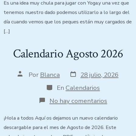
Es una idea muy chula para jugar con Yoga,y una vez que
tenemos nuestro dado podemos utilizarlo a lo largo del
día cuando vemos que los peques están muy cargados de
[…]
Calendario Agosto 2026
Por
Blanca
28 julio, 2026
En
Calendarios
No hay comentarios
¡Hola a todos Aquí os dejamos un nuevo calendario
descargable para el mes de Agosto de 2026. Este