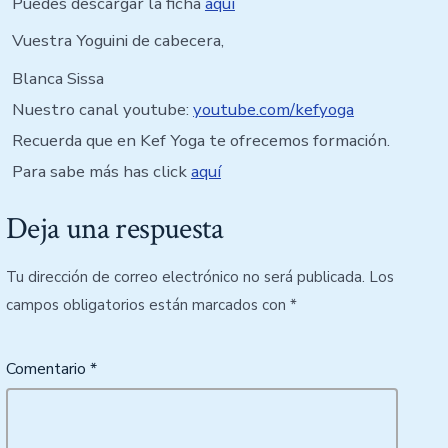
Puedes descargar la ficha
aquí
Vuestra Yoguini de cabecera,
Blanca Sissa
Nuestro canal youtube:
youtube.com/kefyoga
Recuerda que en Kef Yoga te ofrecemos formación.
Para sabe más has click
aquí
Deja una respuesta
Tu dirección de correo electrónico no será publicada.
Los
campos obligatorios están marcados con
*
Comentario
*