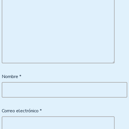
Nombre
*
Correo electrónico
*