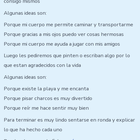
consigo mismos
Algunas ideas son:
Porque mi cuerpo me permite caminar y transportarme
Porque gracias a mis ojos puedo ver cosas hermosas
Porque mi cuerpo me ayuda a jugar con mis amigos
Luego les pediremos que pinten o escriban algo por lo
que estan agradecidos con la vida
Algunas ideas son:
Porque existe la playa y me encanta
Porque pisar charcos es muy divertido
Porque reír me hace sentir muy bien
Para terminar es muy lindo sentarse en ronda y explicar
lo que ha hecho cada uno