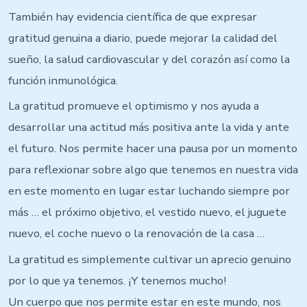
También hay evidencia científica de que expresar
gratitud genuina a diario, puede mejorar la calidad del
sueño, la salud cardiovascular y del corazón así como la
función inmunológica.
La gratitud promueve el optimismo y nos ayuda a
desarrollar una actitud más positiva ante la vida y ante
el futuro. Nos permite hacer una pausa por un momento
para reflexionar sobre algo que tenemos en nuestra vida
en este momento en lugar estar luchando siempre por
más … el próximo objetivo, el vestido nuevo, el juguete
nuevo, el coche nuevo o la renovación de la casa …
La gratitud es simplemente cultivar un aprecio genuino
por lo que ya tenemos. ¡Y tenemos mucho!
Un cuerpo que nos permite estar en este mundo, nos