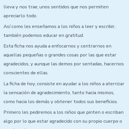
lleva y nos trae, unos sentidos que nos permiten
apreciarlo todo.
Así como les enseñamos a los niños a leer y escribir,
también podemos educar en gratitud.
Esta ficha nos ayuda a enfocarnos y centrarnos en
aquellas pequeñas o grandes cosas por las que estar
agradecidos, y aunque las demos por sentadas, hacernos
conscientes de ellas.
La ficha de hoy, consiste en ayudar a los niños a aterrizar
la sensación de agradecimiento, tanto hacia mismos,
como hacia los demás y obtener todos sus beneficios.
Primero les pediremos a los niños que pinten o escriban
algo por lo que estar agradecido con su propio cuerpo o