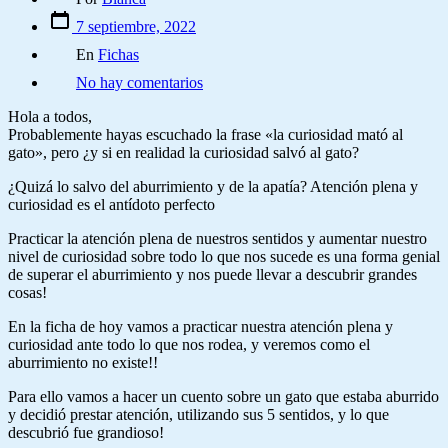
7 septiembre, 2022
En
Fichas
No hay comentarios
Hola a todos,
Probablemente hayas escuchado la frase «la curiosidad mató al
gato», pero ¿y si en realidad la curiosidad salvó al gato?
¿Quizá lo salvo del aburrimiento y de la apatía? Atención plena y
curiosidad es el antídoto perfecto
Practicar la atención plena de nuestros sentidos y aumentar nuestro
nivel de curiosidad sobre todo lo que nos sucede es una forma genial
de superar el aburrimiento y nos puede llevar a descubrir grandes
cosas!
En la ficha de hoy vamos a practicar nuestra atención plena y
curiosidad ante todo lo que nos rodea, y veremos como el
aburrimiento no existe!!
Para ello vamos a hacer un cuento sobre un gato que estaba aburrido
y decidió prestar atención, utilizando sus 5 sentidos, y lo que
descubrió fue grandioso!