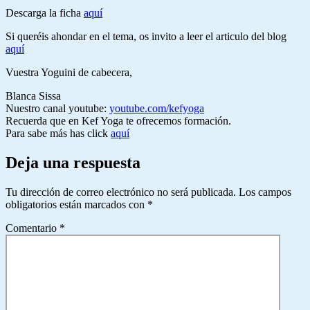
Descarga la ficha
aquí
Si queréis ahondar en el tema, os invito a leer el articulo del blog
aquí
Vuestra Yoguini de cabecera,
Blanca Sissa
Nuestro canal youtube:
youtube.com/kefyoga
Recuerda que en Kef Yoga te ofrecemos formación.
Para sabe más has click
aquí
Deja una respuesta
Tu dirección de correo electrónico no será publicada.
Los campos
obligatorios están marcados con
*
Comentario
*