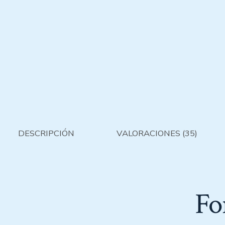
DESCRIPCIÓN
VALORACIONES (35)
Fo