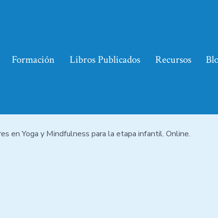
Formación
Libros Publicados
Recursos
Bl
es en Yoga y Mindfulness para la etapa infantil. Online.