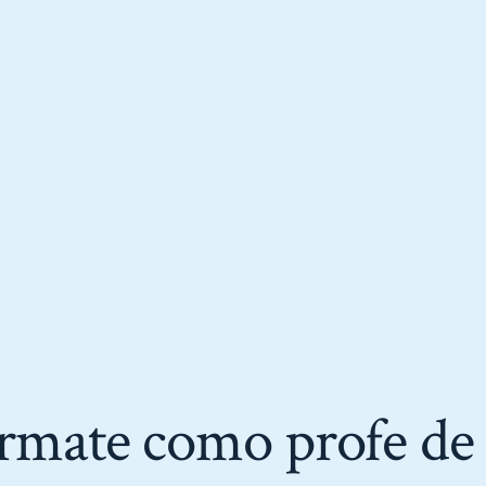
rmate como profe de