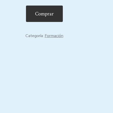
Comprar
Categoría:
Formación