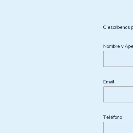
O escribenos 
Nombre y Ape
Email
Teléfono