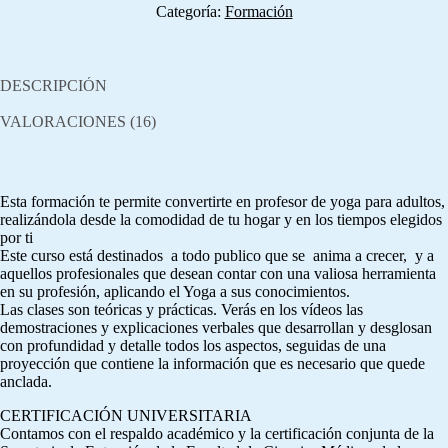
Categoría:
Formación
DESCRIPCIÓN
VALORACIONES (16)
Esta formación te permite convertirte en profesor de yoga para adultos,
realizándola desde la comodidad de tu hogar y en los tiempos elegidos
por ti
Este curso está destinados a todo publico que se anima a crecer, y a
aquellos profesionales que desean contar con una valiosa herramienta
en su profesión, aplicando el Yoga a sus conocimientos.
Las clases son teóricas y prácticas. Verás en los vídeos las
demostraciones y explicaciones verbales que desarrollan y desglosan
con profundidad y detalle todos los aspectos, seguidas de una
proyección que contiene la información que es necesario que quede
anclada.
CERTIFICACIÓN UNIVERSITARIA
Contamos con el respaldo académico y la certificación conjunta de la