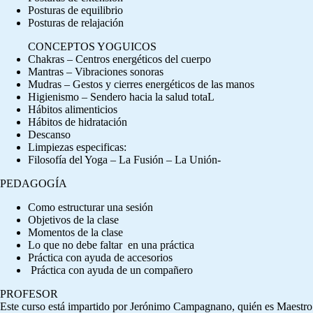
Posturas de equilibrio
Posturas de relajación
CONCEPTOS YOGUICOS
Chakras – Centros energéticos del cuerpo
Mantras – Vibraciones sonoras
Mudras – Gestos y cierres energéticos de las manos
Higienismo – Sendero hacia la salud totaL
Hábitos alimenticios
Hábitos de hidratación
Descanso
Limpiezas especificas:
Filosofía del Yoga – La Fusión – La Unión-
PEDAGOGÍA
Como estructurar una sesión
Objetivos de la clase
Momentos de la clase
Lo que no debe faltar en una práctica
Práctica con ayuda de accesorios
Práctica con ayuda de un compañero
PROFESOR
Este curso está impartido por Jerónimo Campagnano, quién es Maestro