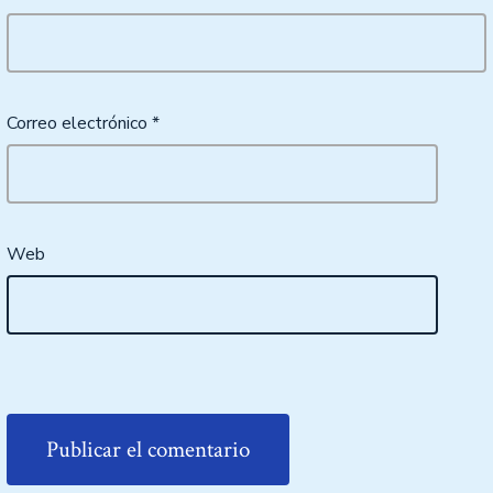
Correo electrónico
*
Web