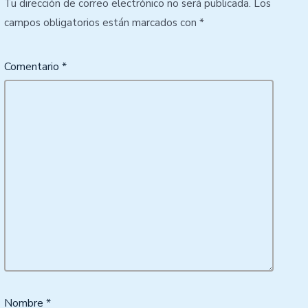
Tu dirección de correo electrónico no será publicada.
Los
campos obligatorios están marcados con
*
Comentario
*
Nombre
*