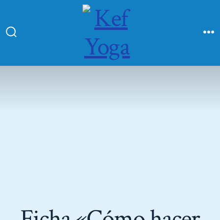
Ficha «Cómo hacer