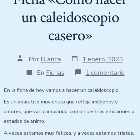
un caleidoscopio
casero»
Por
Blanca
1 enero, 2023
En
Fichas
1 comentario
En la ficha de hoy vamos a hacer un caleidoscopio.
Es un aparatito muy chulo que refleja imágenes y
colores, que van cambiando, como nuestras emociones o
estados de animo.
A veces estamos muy felices, y a veces estamos tristes.