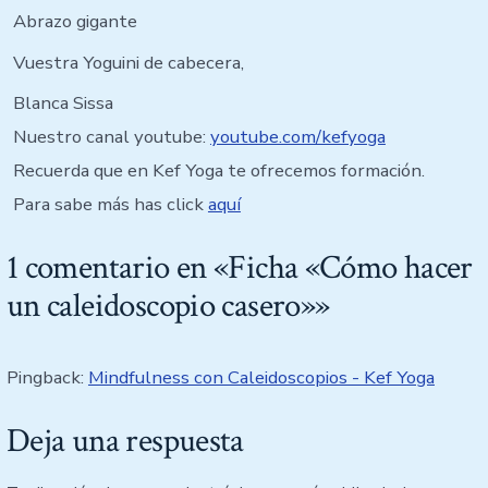
Abrazo gigante
Vuestra Yoguini de cabecera,
Blanca Sissa
Nuestro canal youtube:
youtube.com/kefyoga
Recuerda que en Kef Yoga te ofrecemos formación.
Para sabe más has click
aquí
1 comentario en «
Ficha «Cómo hacer
un caleidoscopio casero»
»
Pingback:
Mindfulness con Caleidoscopios - Kef Yoga
Deja una respuesta