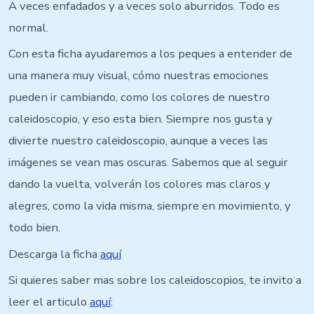
A veces enfadados y a veces solo aburridos. Todo es
normal.
Con esta ficha ayudaremos a los peques a entender de
una manera muy visual, cómo nuestras emociones
pueden ir cambiando, como los colores de nuestro
caleidoscopio, y eso esta bien. Siempre nos gusta y
divierte nuestro caleidoscopio, aunque a veces las
imágenes se vean mas oscuras. Sabemos que al seguir
dando la vuelta, volverán los colores mas claros y
alegres, como la vida misma, siempre en movimiento, y
todo bien.
Descarga la ficha
aquí
Si quieres saber mas sobre los caleidoscopios, te invito a
leer el articulo
aquí
: